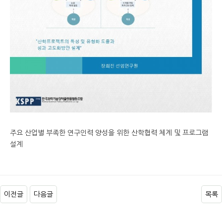
주요 산업별 부족한 연구인력 양성을 위한 산학협력 체계 및 프로그램
설계
이전글
다음글
목록