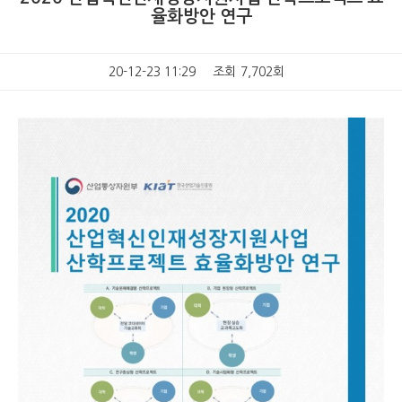
율화방안 연구
20-12-23 11:29
조회
7,702회