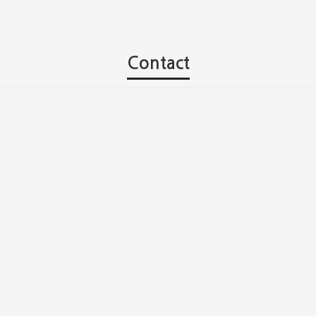
Contact