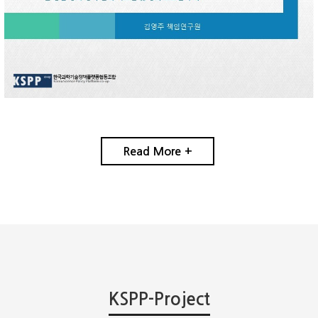
Read More +
KSPP-Project