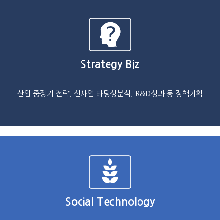
Strategy Biz
산업 중장기 전략, 신사업 타당성분석, R&D성과 등 정책기획
Social Technology