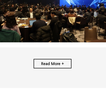
Read More +