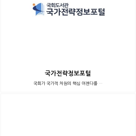
국가전략정보포털
국회가 국가적 차원의 핵심 어젠다를 …