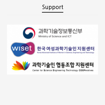
Support