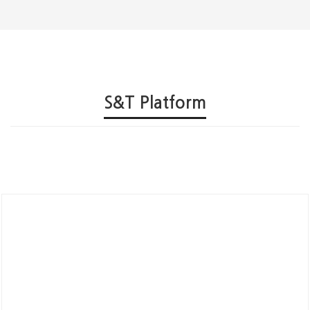
S&T Platform