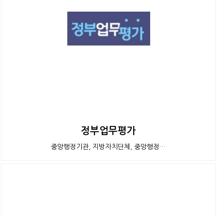
정부업무평가
중앙행정기관, 지방자치단체, 중앙행정…