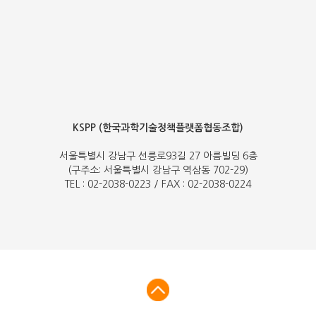
KSPP (한국과학기술정책플랫폼협동조합)
서울특별시 강남구 선릉로93길 27 아름빌딩 6층
(구주소: 서울특별시 강남구 역삼동 702-29)
TEL : 02-2038-0223 / FAX : 02-2038-0224