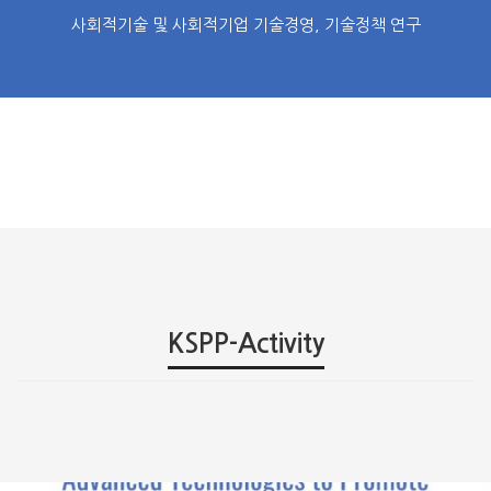
사회적기술 및 사회적기업 기술경영, 기술정책 연구
KSPP-Activity