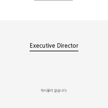
Executive Director
게시물이 없습니다.