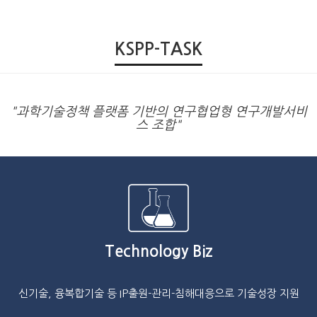
KSPP-TASK
"과학기술정책 플랫폼 기반의 연구협업형 연구개발서비
스 조합"
Technology Biz
신기술, 융복합기술 등 IP출원-관리-침해대응으로 기술성장 지원