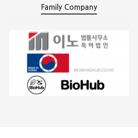
Family Company