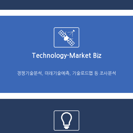
Technology-Market Biz
경쟁기술분석, 미래기술예측, 기술로드맵 등 조사분석