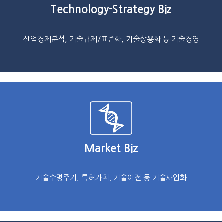
Technology-Strategy Biz
산업경제분석, 기술규제/표준화, 기술상용화 등 기술경영
Market Biz
기술수명주기, 특허가치, 기술이전 등 기술사업화