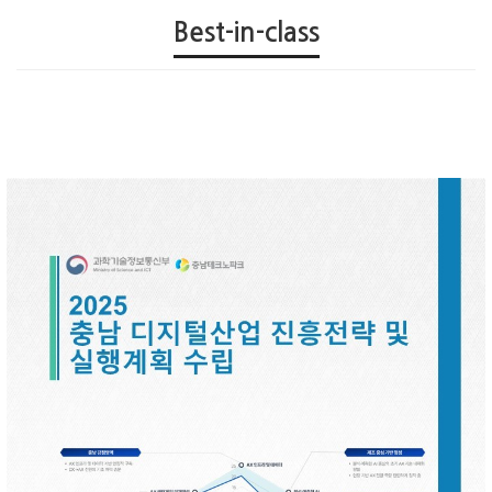
Best-in-class