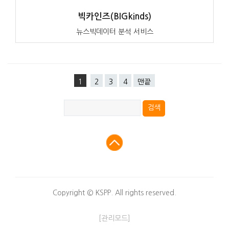
빅카인즈(BIGkinds)
뉴스빅데이터 분석 서비스
1
2
3
4
맨끝
Copyright © KSPP. All rights reserved.
[관리모드]