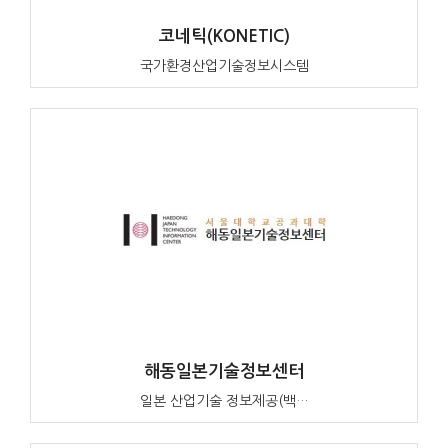
코네틱(KONETIC)
국가환경산업기술정보시스템
해동일본기술정보센터
일본 산업기술 정보제공(백…