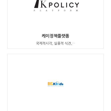
케이정책플랫폼
국제적시각, 실용적 식견,…