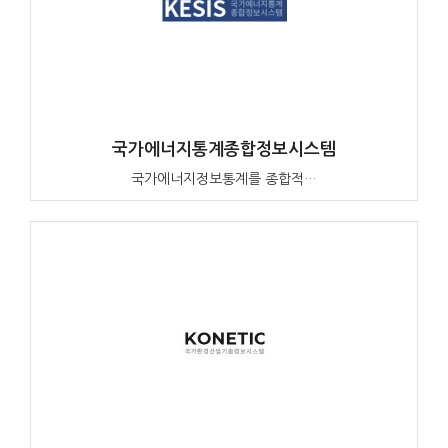
국가에너지통계종합정보시스템
국가에너지정보통계를 종합적…