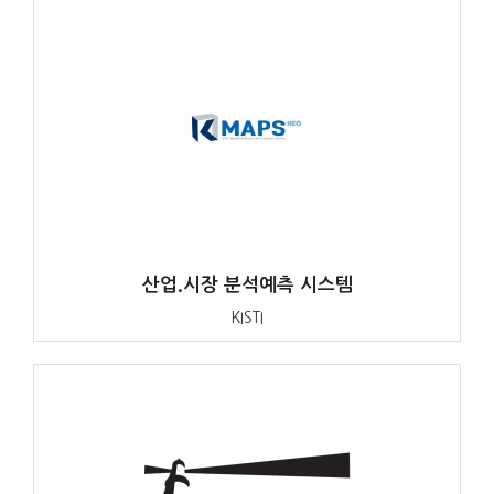
산업.시장 분석예측 시스템
KISTI