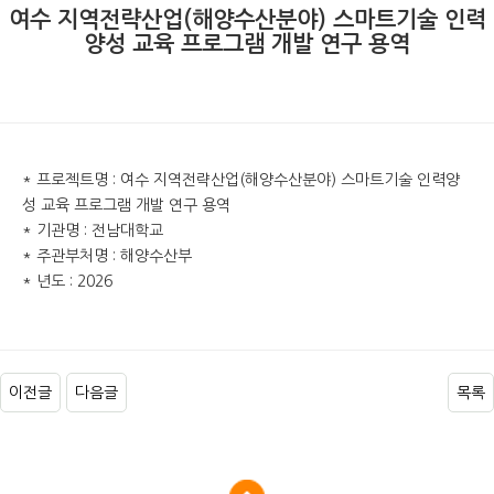
여수 지역전략산업(해양수산분야) 스마트기술 인력
양성 교육 프로그램 개발 연구 용역
* 프로젝트명 : 여수 지역전략산업(해양수산분야) 스마트기술 인력양
성 교육 프로그램 개발 연구 용역
* 기관명 : 전남대학교
* 주관부처명 : 해양수산부
* 년도 : 2026
이전글
다음글
목록