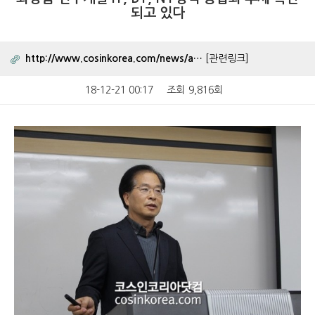
되고 있다
http://www.cosinkorea.com/news/a…
[관련링크]
18-12-21 00:17
조회
9,816회