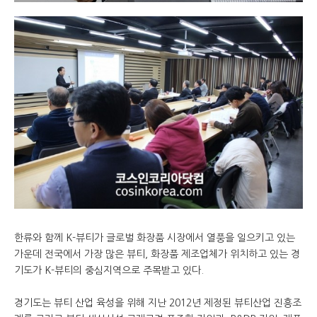
한류와 함께 K-뷰티가 글로벌 화장품 시장에서 열풍을 일으키고 있는
가운데 전국에서 가장 많은 뷰티, 화장품 제조업체가 위치하고 있는 경
기도가 K-뷰티의 중심지역으로 주목받고 있다.
경기도는 뷰티 산업 육성을 위해 지난 2012년 제정된 뷰티산업 진흥조